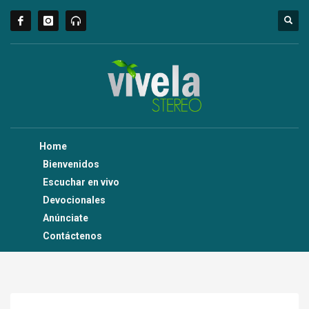
Home
Bienvenidos
Escuchar en vivo
Devocionales
Anúnciate
Contáctenos