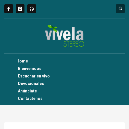
Home
Bienvenidos
Escuchar en vivo
Devocionales
Anúnciate
Contáctenos