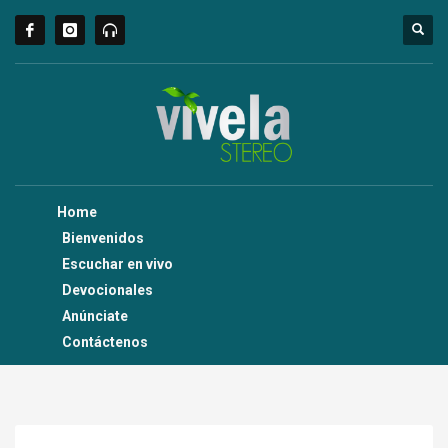
Home
Bienvenidos
Escuchar en vivo
Devocionales
Anúnciate
Contáctenos