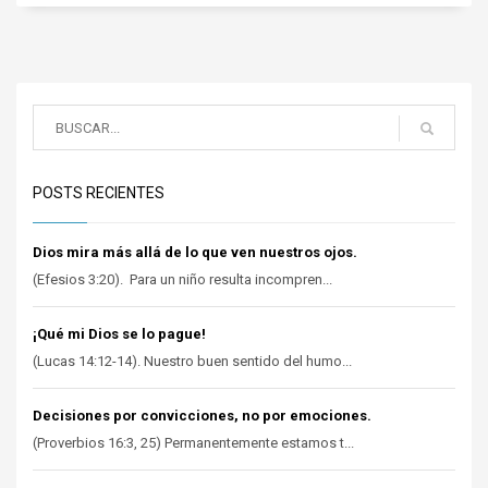
POSTS RECIENTES
Dios mira más allá de lo que ven nuestros ojos.
(Efesios 3:20). Para un niño resulta incompren...
¡Qué mi Dios se lo pague!
(Lucas 14:12-14). Nuestro buen sentido del humo...
Decisiones por convicciones, no por emociones.
(Proverbios 16:3, 25) Permanentemente estamos t...