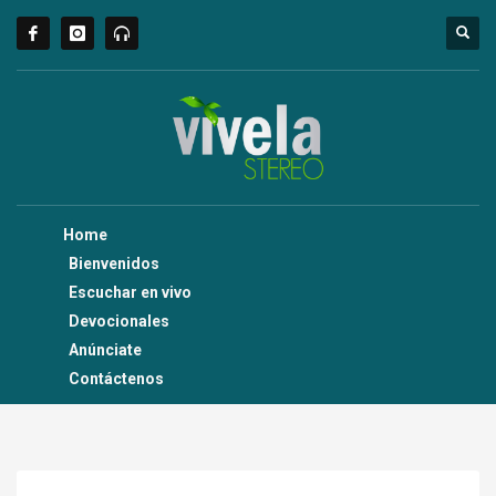
Home
Bienvenidos
Escuchar en vivo
Devocionales
Anúnciate
Contáctenos