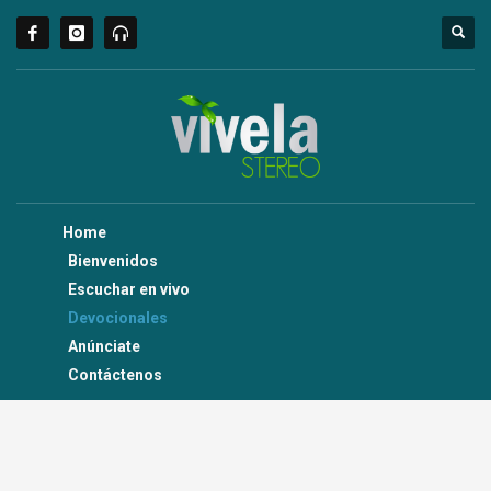
Home
Bienvenidos
Escuchar en vivo
Devocionales
Anúnciate
Contáctenos