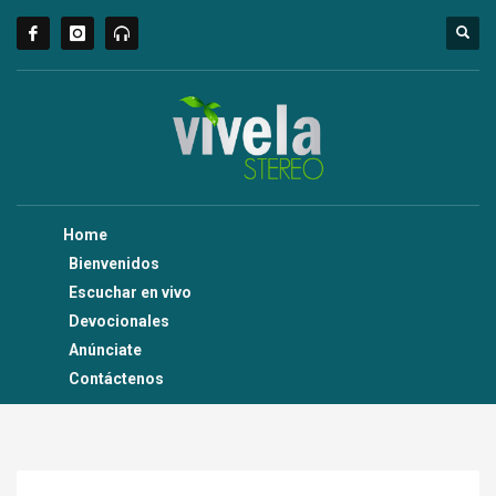
Home
Bienvenidos
Escuchar en vivo
Devocionales
Anúnciate
Contáctenos