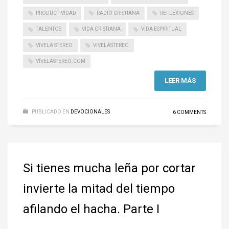
PRODUCTIVIDAD
RADIO CRISTIANA
REFLEXIONES
TALENTOS
VIDA CRISTIANA
VIDA ESPIRITUAL
VIVELA STEREO
VIVELASTEREO
VIVELASTEREO.COM
LEER MÁS
PUBLICADO EN
DEVOCIONALES
6 COMMENTS
Si tienes mucha leña por cortar
invierte la mitad del tiempo
afilando el hacha. Parte I