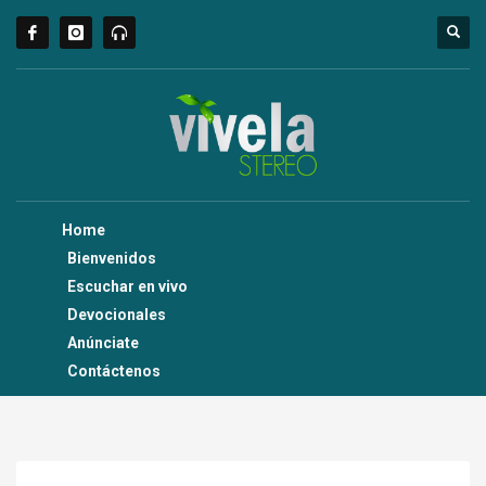
Home
Bienvenidos
Escuchar en vivo
Devocionales
Anúnciate
Contáctenos