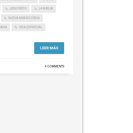
JESUCRISTO
LA BIBLIA
NUEVA MISERICORDIA
TIANA
VIDA ESPIRITUAL
LEER MÁS
4 COMMENTS