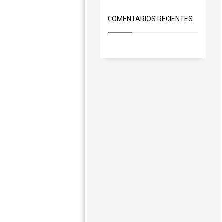
COMENTARIOS RECIENTES