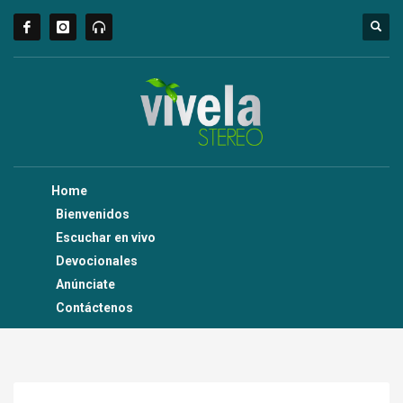
Home
Bienvenidos
Escuchar en vivo
Devocionales
Anúnciate
Contáctenos