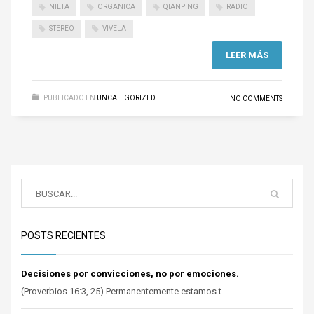
NIETA
ORGANICA
QIANPING
RADIO
STEREO
VIVELA
LEER MÁS
PUBLICADO EN
UNCATEGORIZED
NO COMMENTS
POSTS RECIENTES
Decisiones por convicciones, no por emociones.
(Proverbios 16:3, 25) Permanentemente estamos t...