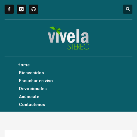
Home
Bienvenidos
Escuchar en vivo
Devocionales
Anúnciate
Contáctenos