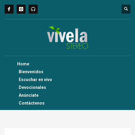
Home
Bienvenidos
Escuchar en vivo
Devocionales
Anúnciate
Contáctenos