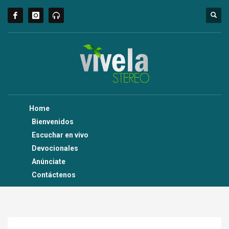
Home
Bienvenidos
Escuchar en vivo
Devocionales
Anúnciate
Contáctenos