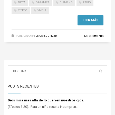
NIETA
ORGANICA
QIANPING
RADIO
STEREO
VIVELA
LEER MÁS
PUBLICADO EN
UNCATEGORIZED
NO COMMENTS
POSTS RECIENTES
Dios mira más allá de lo que ven nuestros ojos.
(Efesios 3:20). Para un niño resulta incompren...