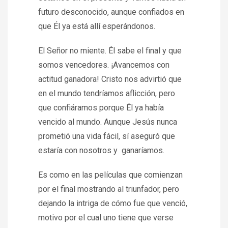
futuro desconocido, aunque confiados en
que Él ya está allí esperándonos.
El Señor no miente. Él sabe el final y que
somos vencedores. ¡Avancemos con
actitud ganadora! Cristo nos advirtió que
en el mundo tendríamos aflicción, pero
que confiáramos porque Él ya había
vencido al mundo. Aunque Jesús nunca
prometió una vida fácil, sí aseguró que
estaría con nosotros y ganaríamos.
Es como en las películas que comienzan
por el final mostrando al triunfador, pero
dejando la intriga de cómo fue que venció,
motivo por el cual uno tiene que verse