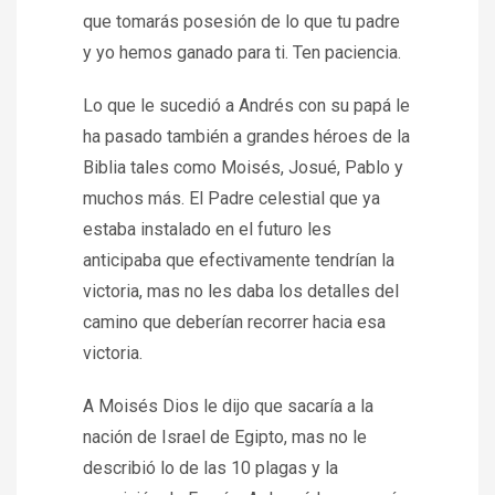
que tomarás posesión de lo que tu padre
y yo hemos ganado para ti. Ten paciencia.
Lo que le sucedió a Andrés con su papá le
ha pasado también a grandes héroes de la
Biblia tales como Moisés, Josué, Pablo y
muchos más. El Padre celestial que ya
estaba instalado en el futuro les
anticipaba que efectivamente tendrían la
victoria, mas no les daba los detalles del
camino que deberían recorrer hacia esa
victoria.
A Moisés Dios le dijo que sacaría a la
nación de Israel de Egipto, mas no le
describió lo de las 10 plagas y la