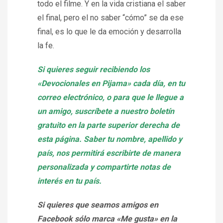
todo el filme. Y en la vida cristiana el saber
el final, pero el no saber “cómo” se da ese
final, es lo que le da emoción y desarrolla
la fe.
Si quieres seguir recibiendo los
«Devocionales en Pijama» cada día, en tu
correo electrónico, o para que le llegue a
un amigo, suscríbete a nuestro boletín
gratuito en la parte superior derecha de
esta página. Saber tu nombre, apellido y
país, nos permitirá escribirte de manera
personalizada y compartirte notas de
interés en tu país.
Si quieres que seamos amigos en
Facebook sólo marca «Me gusta» en la