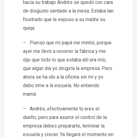
hacia su trabajo Andrés se quedó con cara
de disgusto sentado a la mesa. Estaba tan
frustrado que le expuso a su madre su
queja:
– Pienso que mi papá me mintió, porque
ayer me llevó a recorrer la fábrica y me
dijo que todo lo que estaba allí era mío,
que algún día yo dirigiría la empresa. Pero
ahora se ha ido a la oficina sin mí y yo
debo irme a la escuela. No entiendo
mamá.
– Andrés, efectivamente tú eres el
dueño, pero para asumir el control de la
empresa debes prepararte, terminar la
escuela y crecer. Ya llegará el momento en