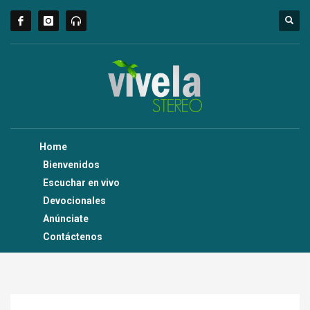
Home
Bienvenidos
Escuchar en vivo
Devocionales
Anúnciate
Contáctenos