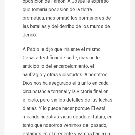
oposición de Faraón. A Josué le expresó
que tomaría posesión de la tierra
prometida, mas omitió los pormenores de
las batallas y del derribo de los muros de
Jericó.
A Pablo le dijo que iría ante el mismo
César a testificar de su fe, mas no le
anticipó lo del encarcelamiento, el
naufragio y otras vicisitudes. A nosotros,
Dios nos ha asegurado el triunfo en cada
circunstancia terrenal y la victoria final en
el cielo, pero sin los detalles de las luchas
diarias. Y lo puede hacer porque Él está
mirando nuestras vidas desde el futuro, en
tanto que nosotros venimos del pasado,
estamos en el presente y vamos hacia un