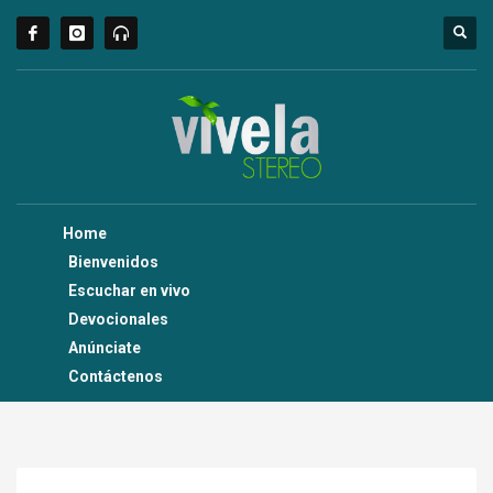
Home
Bienvenidos
Escuchar en vivo
Devocionales
Anúnciate
Contáctenos