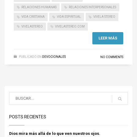
RELACIONES HUMANAS
RELACIONES INTERPERSONALES
VIDA CRISTIANA
VIDA ESPIRITUAL
VIVELA STEREO
VIVELASTEREO
VIVELASTEREO.COM
LEER MÁS
PUBLICADO EN
DEVOCIONALES
NO COMMENTS
POSTS RECIENTES
Dios mira más allá de lo que ven nuestros ojos.