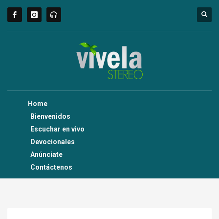
Home
Bienvenidos
Escuchar en vivo
Devocionales
Anúnciate
Contáctenos