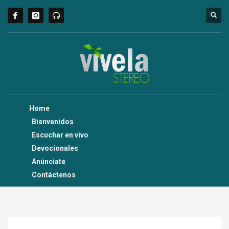
Home
Bienvenidos
Escuchar en vivo
Devocionales
Anúnciate
Contáctenos