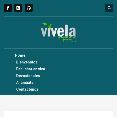
Home
Bienvenidos
Escuchar en vivo
Devocionales
Anúnciate
Contáctenos