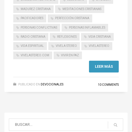
MADUREZ CRISTIANA
MEDITACIONES CRISTIANAS
PACIFICADORES
PERFECCIÓN CRISTIANA
PERSONAS CONFLICTIVAS
PERSONAS INFLAMABLES
RADIO CRISTIANA
REFLEXIONES
VIDA CRISTIANA
VIDA ESPIRITUAL
VIVELA STEREO
VIVELASTEREO
VIVELASTEREO.COM
VIVIR EN PAZ
LEER MÁS
PUBLICADO EN
DEVOCIONALES
10 COMMENTS