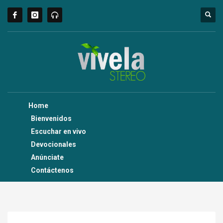
Home
Bienvenidos
Escuchar en vivo
Devocionales
Anúnciate
Contáctenos