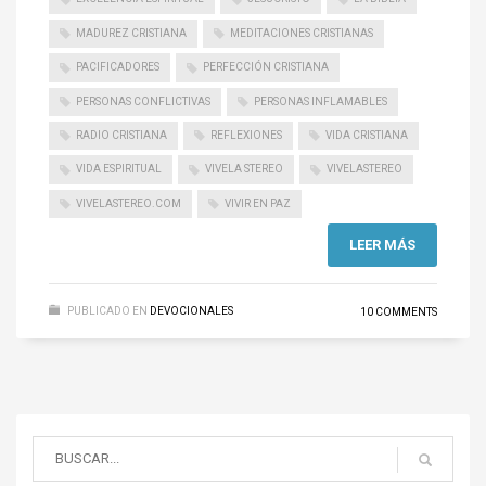
MADUREZ CRISTIANA
MEDITACIONES CRISTIANAS
PACIFICADORES
PERFECCIÓN CRISTIANA
PERSONAS CONFLICTIVAS
PERSONAS INFLAMABLES
RADIO CRISTIANA
REFLEXIONES
VIDA CRISTIANA
VIDA ESPIRITUAL
VIVELA STEREO
VIVELASTEREO
VIVELASTEREO.COM
VIVIR EN PAZ
LEER MÁS
PUBLICADO EN
DEVOCIONALES
10 COMMENTS