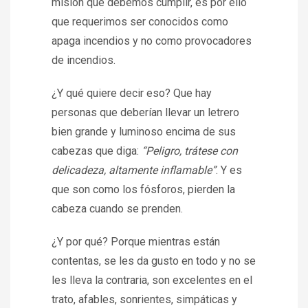
misión que debemos cumplir, es por ello
que requerimos ser conocidos como
apaga incendios y no como provocadores
de incendios.
¿Y qué quiere decir eso? Que hay
personas que deberían llevar un letrero
bien grande y luminoso encima de sus
cabezas que diga:
“Peligro, trátese con
delicadeza, altamente inflamable”
. Y es
que son como los fósforos, pierden la
cabeza cuando se prenden.
¿Y por qué? Porque mientras están
contentas, se les da gusto en todo y no se
les lleva la contraria, son excelentes en el
trato, afables, sonrientes, simpáticas y