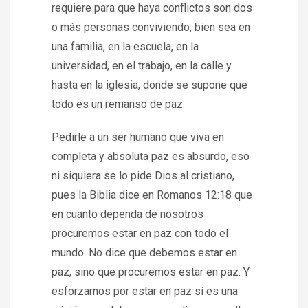
requiere para que haya conflictos son dos
o más personas conviviendo, bien sea en
una familia, en la escuela, en la
universidad, en el trabajo, en la calle y
hasta en la iglesia, donde se supone que
todo es un remanso de paz.
Pedirle a un ser humano que viva en
completa y absoluta paz es absurdo, eso
ni siquiera se lo pide Dios al cristiano,
pues la Biblia dice en Romanos 12:18 que
en cuanto dependa de nosotros
procuremos estar en paz con todo el
mundo. No dice que debemos estar en
paz, sino que procuremos estar en paz. Y
esforzarnos por estar en paz sí es una