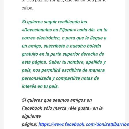
culpa.
Si quieres seguir recibiendo los
«Devocionales en Pijama» cada día, en tu
correo electrónico, o para que le llegue a
un amigo, suscríbete a nuestro boletín
gratuito en la parte superior derecha de
esta página. Saber tu nombre, apellido y
país, nos permitirá escribirte de manera
personalizada y compartirte notas de
interés en tu país.
Si quieres que seamos amigos en
Facebook sólo marca «Me gusta» en la
siguiente
página:
https://www.facebook.com/donizettibarrios