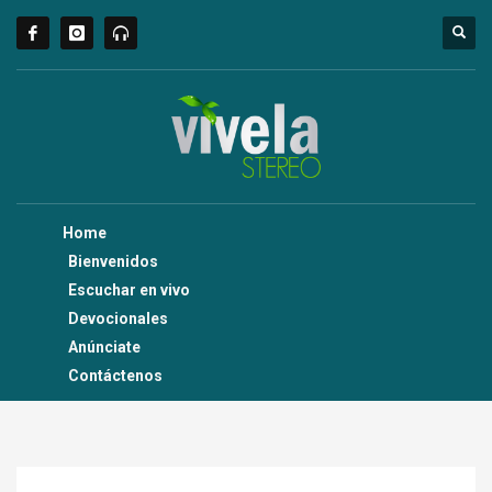
Home
Bienvenidos
Escuchar en vivo
Devocionales
Anúnciate
Contáctenos