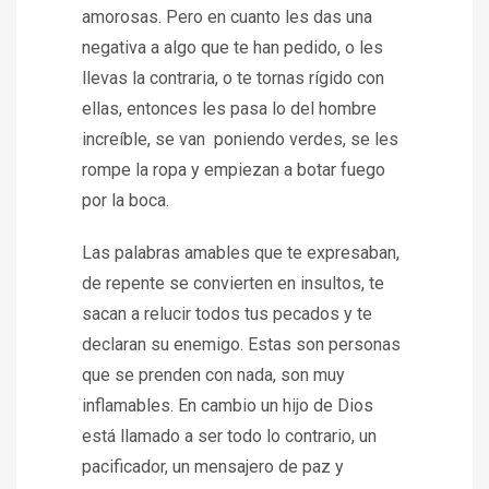
amorosas. Pero en cuanto les das una
negativa a algo que te han pedido, o les
llevas la contraria, o te tornas rígido con
ellas, entonces les pasa lo del hombre
increíble, se van poniendo verdes, se les
rompe la ropa y empiezan a botar fuego
por la boca.
Las palabras amables que te expresaban,
de repente se convierten en insultos, te
sacan a relucir todos tus pecados y te
declaran su enemigo. Estas son personas
que se prenden con nada, son muy
inflamables. En cambio un hijo de Dios
está llamado a ser todo lo contrario, un
pacificador, un mensajero de paz y