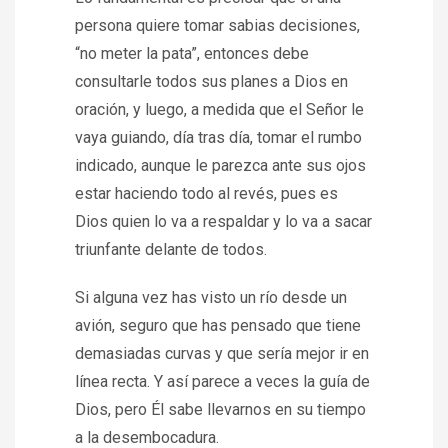
persona quiere tomar sabias decisiones,
“no meter la pata”, entonces debe
consultarle todos sus planes a Dios en
oración, y luego, a medida que el Señor le
vaya guiando, día tras día, tomar el rumbo
indicado, aunque le parezca ante sus ojos
estar haciendo todo al revés, pues es
Dios quien lo va a respaldar y lo va a sacar
triunfante delante de todos.
Si alguna vez has visto un río desde un
avión, seguro que has pensado que tiene
demasiadas curvas y que sería mejor ir en
línea recta. Y así parece a veces la guía de
Dios, pero Él sabe llevarnos en su tiempo
a la desembocadura.