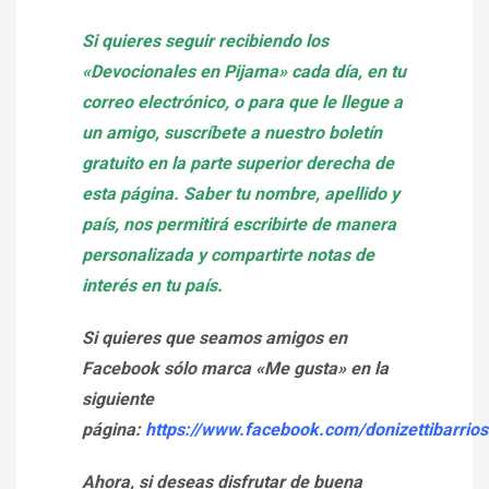
Si quieres seguir recibiendo los
«Devocionales en Pijama» cada día, en tu
correo electrónico, o para que le llegue a
un amigo, suscríbete a nuestro boletín
gratuito en la parte superior derecha de
esta página. Saber tu nombre, apellido y
país, nos permitirá escribirte de manera
personalizada y compartirte notas de
interés en tu país.
Si quieres que seamos amigos en
Facebook sólo marca «Me gusta» en la
siguiente
página:
https://www.facebook.com/donizettibarrios
Ahora, si deseas disfrutar de buena