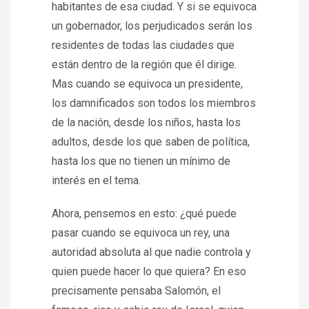
habitantes de esa ciudad. Y si se equivoca
un gobernador, los perjudicados serán los
residentes de todas las ciudades que
están dentro de la región que él dirige.
Mas cuando se equivoca un presidente,
los damnificados son todos los miembros
de la nación, desde los niños, hasta los
adultos, desde los que saben de política,
hasta los que no tienen un mínimo de
interés en el tema.
Ahora, pensemos en esto: ¿qué puede
pasar cuando se equivoca un rey, una
autoridad absoluta al que nadie controla y
quien puede hacer lo que quiera? En eso
precisamente pensaba Salomón, el