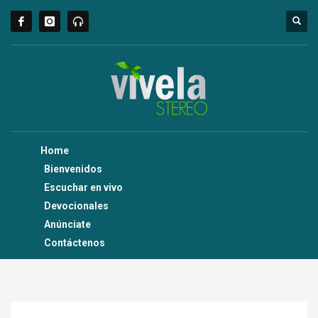
Home
Bienvenidos
Escuchar en vivo
Devocionales
Anúnciate
Contáctenos