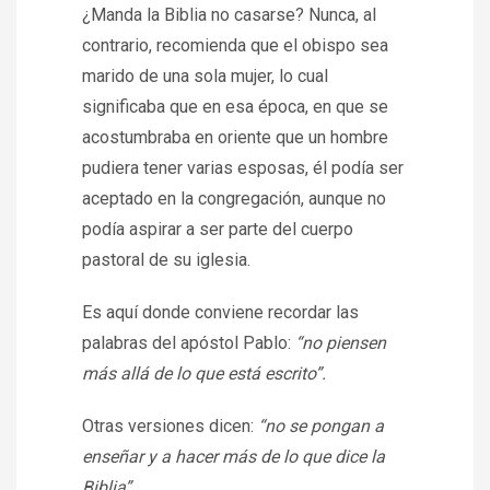
¿Manda la Biblia no casarse? Nunca, al
contrario, recomienda que el obispo sea
marido de una sola mujer, lo cual
significaba que en esa época, en que se
acostumbraba en oriente que un hombre
pudiera tener varias esposas, él podía ser
aceptado en la congregación, aunque no
podía aspirar a ser parte del cuerpo
pastoral de su iglesia.
Es aquí donde conviene recordar las
palabras del apóstol Pablo:
“no piensen
más allá de lo que está escrito”.
Otras versiones dicen:
“no se pongan a
enseñar y a hacer más de lo que dice la
Biblia”.