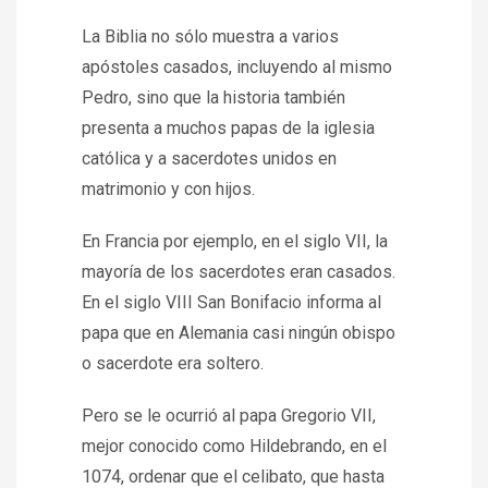
La Biblia no sólo muestra a varios
apóstoles casados, incluyendo al mismo
Pedro, sino que la historia también
presenta a muchos papas de la iglesia
católica y a sacerdotes unidos en
matrimonio y con hijos.
En Francia por ejemplo, en el siglo VII, la
mayoría de los sacerdotes eran casados.
En el siglo VIII San Bonifacio informa al
papa que en Alemania casi ningún obispo
o sacerdote era soltero.
Pero se le ocurrió al papa Gregorio VII,
mejor conocido como Hildebrando, en el
1074, ordenar que el celibato, que hasta