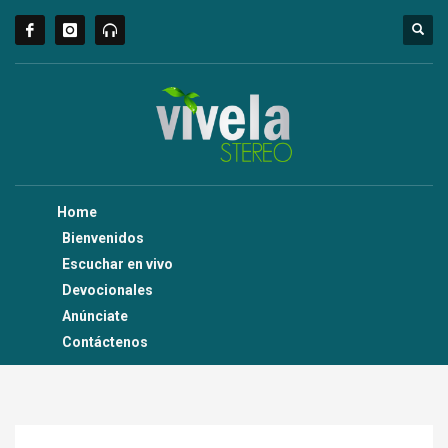
Home
Bienvenidos
Escuchar en vivo
Devocionales
Anúnciate
Contáctenos