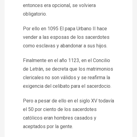
entonces era opcional, se volviera
obligatorio.
Por ello en 1095 El papa Urbano II hace
vender a las esposas de los sacerdotes
como esclavas y abandonar a sus hijos.
Finalmente en el año 1123, en el Concilio
de Letrán, se decreta que los matrimonios
clericales no son válidos y se reafirma la
exigencia del celibato para el sacerdocio.
Pero a pesar de ello en el siglo XV todavía
el 50 por ciento de los sacerdotes
católicos eran hombres casados y
aceptados por la gente.