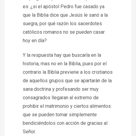
es: ¿si el apóstol Pedro fue casado ya
que la Biblia dice que Jesús le sanó a la
suegra, por qué razón los sacerdotes
católicos romanos no se pueden casar
hoy en día?
Y la respuesta hay que buscarla en la
historia, mas no en la Biblia, pues por el
contrario la Biblia previene a los cristianos
de aquellos grupos que se apartarán de la
sana doctrina y profesando ser muy
consagrados llegaran al extremo de
prohibir el matrimonio y ciertos alimentos
que se pueden tomar simplemente
bendiciéndolos con acción de gracias al
Señor.