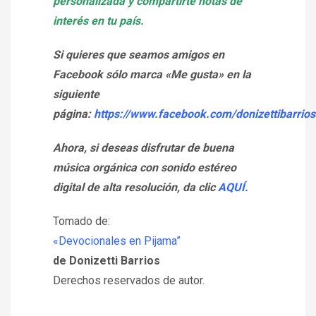
personalizada y compartirte notas de
interés en tu país.
Si quieres que seamos amigos en
Facebook sólo marca «Me gusta» en la
siguiente
página:
https://www.facebook.com/donizettibarrios
Ahora, si deseas disfrutar de buena
música orgánica con sonido estéreo
digital de alta resolución, da clic
AQUÍ.
Tomado de:
«Devocionales en Pijama”
de Donizetti Barrios
Derechos reservados de autor.