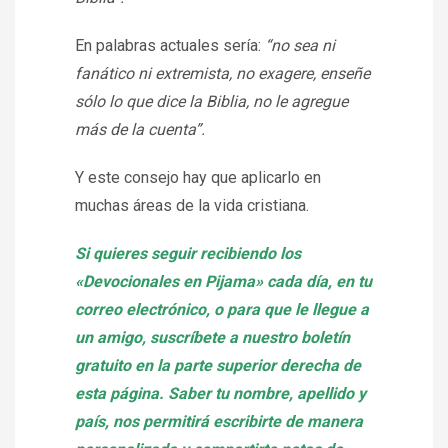
En palabras actuales sería:
“no sea ni
fanático ni extremista, no exagere, enseñe
sólo lo que dice la Biblia, no le agregue
más de la cuenta”.
Y este consejo hay que aplicarlo en
muchas áreas de la vida cristiana.
Si quieres seguir recibiendo los
«Devocionales en Pijama» cada día, en tu
correo electrónico, o para que le llegue a
un amigo, suscríbete a nuestro boletín
gratuito en la parte superior derecha de
esta página. Saber tu nombre, apellido y
país, nos permitirá escribirte de manera