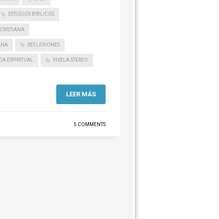
ESTUDIOS BÍBLICOS
CRISTIANA
ANA
REFLEXIONES
DA ESPIRITUAL
VIVELA STEREO
LEER MÁS
5 COMMENTS