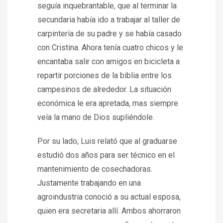
seguía inquebrantable, que al terminar la
secundaria había ido a trabajar al taller de
carpintería de su padre y se había casado
con Cristina. Ahora tenía cuatro chicos y le
encantaba salir con amigos en bicicleta a
repartir porciones de la biblia entre los
campesinos de alrededor. La situación
económica le era apretada, mas siempre
veía la mano de Dios supliéndole.
Por su lado, Luis relató que al graduarse
estudió dos años para ser técnico en el
mantenimiento de cosechadoras.
Justamente trabajando en una
agroindustria conoció a su actual esposa,
quien era secretaria allí. Ambos ahorraron