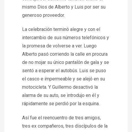
mismo Dios de Alberto y Luis por ser su
generoso proveedor.
La celebración terminó alegre y con el
intercambio de sus números telefónicos y
la promesa de volverse a ver. Luego
Alberto pasó corriendo la calle en procura
de no mojar su único pantalón de gala y se
sentó a esperar el autobús. Luis se puso
el casco e impermeable y se alejó en su
motocicleta. Y Guillermo desactivó la
alarma de su auto, se introdujo en él y
rápidamente se perdió por la esquina.
Así fue el reencuentro de tres amigos,
tres ex compañeros, tres discípulos de la