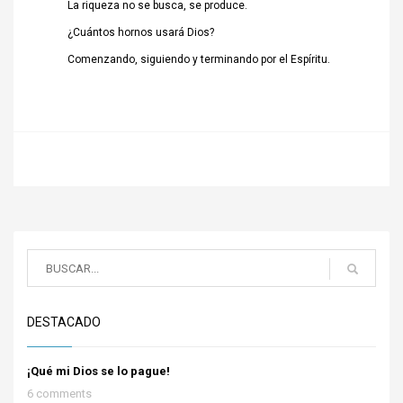
La riqueza no se busca, se produce.
¿Cuántos hornos usará Dios?
Comenzando, siguiendo y terminando por el Espíritu.
DESTACADO
¡Qué mi Dios se lo pague!
6 comments