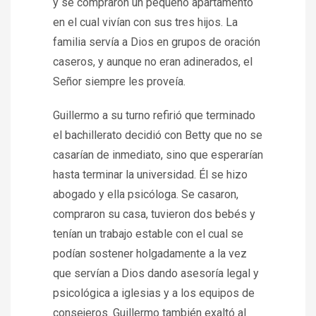
y se compraron un pequeño apartamento
en el cual vivían con sus tres hijos. La
familia servía a Dios en grupos de oración
caseros, y aunque no eran adinerados, el
Señor siempre les proveía.
Guillermo a su turno refirió que terminado
el bachillerato decidió con Betty que no se
casarían de inmediato, sino que esperarían
hasta terminar la universidad. Él se hizo
abogado y ella psicóloga. Se casaron,
compraron su casa, tuvieron dos bebés y
tenían un trabajo estable con el cual se
podían sostener holgadamente a la vez
que servían a Dios dando asesoría legal y
psicológica a iglesias y a los equipos de
consejeros. Guillermo también exaltó al