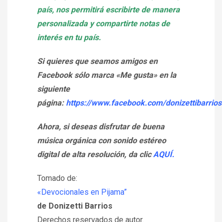
país, nos permitirá escribirte de manera
personalizada y compartirte notas de
interés en tu país.
Si quieres que seamos amigos en
Facebook sólo marca «Me gusta» en la
siguiente
página:
https://www.facebook.com/donizettibarrios
Ahora, si deseas disfrutar de buena
música orgánica con sonido estéreo
digital de alta resolución, da clic
AQUÍ.
Tomado de:
«Devocionales en Pijama”
de Donizetti Barrios
Derechos reservados de autor.