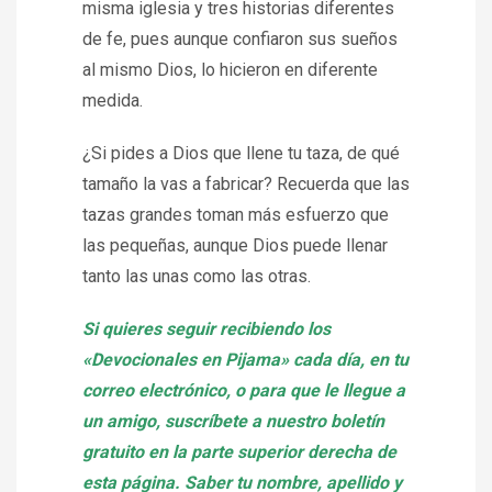
misma iglesia y tres historias diferentes
de fe, pues aunque confiaron sus sueños
al mismo Dios, lo hicieron en diferente
medida.
¿Si pides a Dios que llene tu taza, de qué
tamaño la vas a fabricar? Recuerda que las
tazas grandes toman más esfuerzo que
las pequeñas, aunque Dios puede llenar
tanto las unas como las otras.
Si quieres seguir recibiendo los
«Devocionales en Pijama» cada día, en tu
correo electrónico, o para que le llegue a
un amigo, suscríbete a nuestro boletín
gratuito en la parte superior derecha de
esta página. Saber tu nombre, apellido y