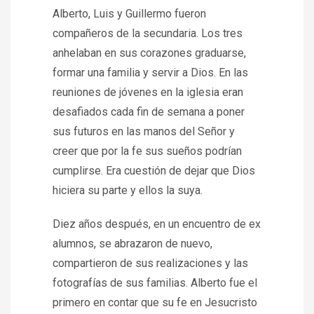
Alberto, Luis y Guillermo fueron
compañeros de la secundaria. Los tres
anhelaban en sus corazones graduarse,
formar una familia y servir a Dios. En las
reuniones de jóvenes en la iglesia eran
desafiados cada fin de semana a poner
sus futuros en las manos del Señor y
creer que por la fe sus sueños podrían
cumplirse. Era cuestión de dejar que Dios
hiciera su parte y ellos la suya.
Diez años después, en un encuentro de ex
alumnos, se abrazaron de nuevo,
compartieron de sus realizaciones y las
fotografías de sus familias. Alberto fue el
primero en contar que su fe en Jesucristo