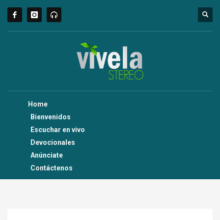
Home
Bienvenidos
Escuchar en vivo
Devocionales
Anúnciate
Contáctenos