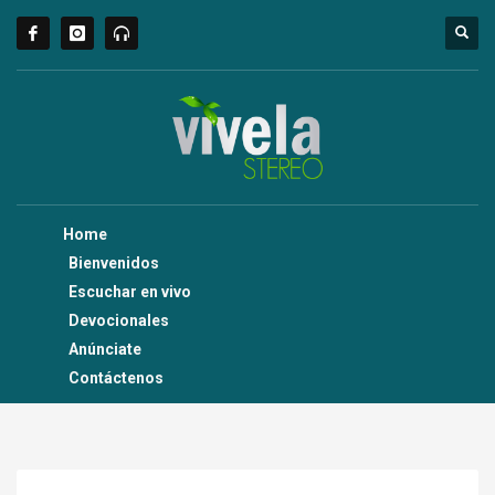
Home
Bienvenidos
Escuchar en vivo
Devocionales
Anúnciate
Contáctenos