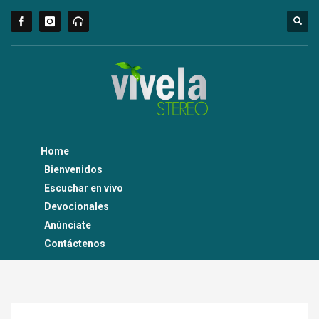
Home
Bienvenidos
Escuchar en vivo
Devocionales
Anúnciate
Contáctenos