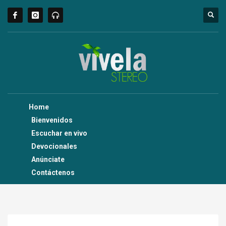
Home
Bienvenidos
Escuchar en vivo
Devocionales
Anúnciate
Contáctenos