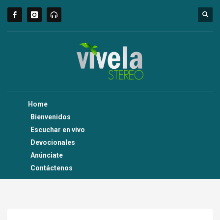
Home
Bienvenidos
Escuchar en vivo
Devocionales
Anúnciate
Contáctenos