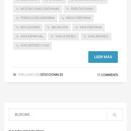
MEDITACIONES CRISTIANAS
PERDÓN DIVINO
PERFECCIÓN CRISTIANA
RADIO CRISTIANA
REFLEXIONES
SALVACIÓN
VIDA CRISTIANA
VIDA ESPIRITUAL
VIVELA STEREO
VIVELASTEREO
VIVELASTEREO.COM
LEER MÁS
PUBLICADO EN
DEVOCIONALES
11 COMMENTS