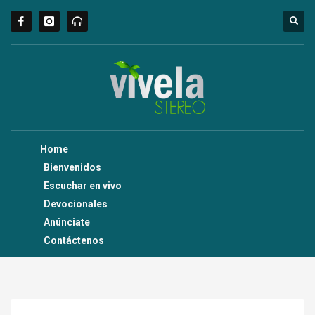
Home
Bienvenidos
Escuchar en vivo
Devocionales
Anúnciate
Contáctenos