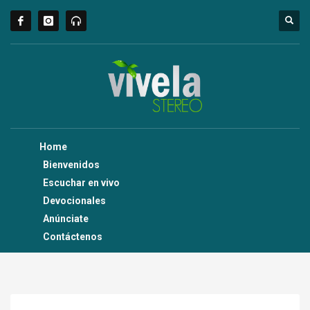
Home
Bienvenidos
Escuchar en vivo
Devocionales
Anúnciate
Contáctenos