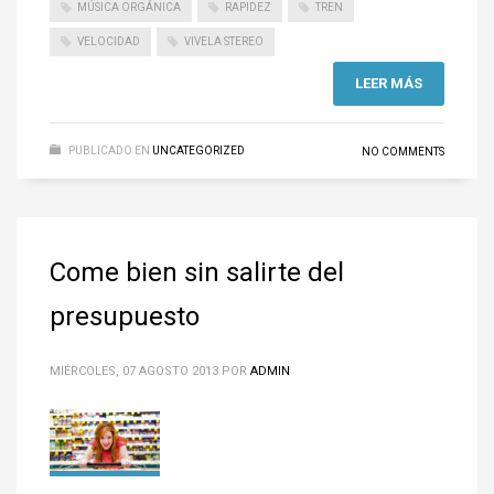
MÚSICA ORGÁNICA
RAPIDEZ
TREN
VELOCIDAD
VIVELA STEREO
LEER MÁS
PUBLICADO EN
UNCATEGORIZED
NO COMMENTS
Come bien sin salirte del
presupuesto
MIÉRCOLES, 07 AGOSTO 2013
POR
ADMIN