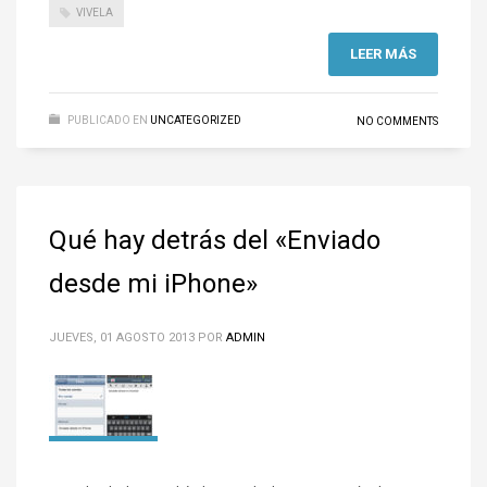
VIVELA
LEER MÁS
PUBLICADO EN
UNCATEGORIZED
NO COMMENTS
Qué hay detrás del «Enviado
desde mi iPhone»
JUEVES, 01 AGOSTO 2013
POR
ADMIN