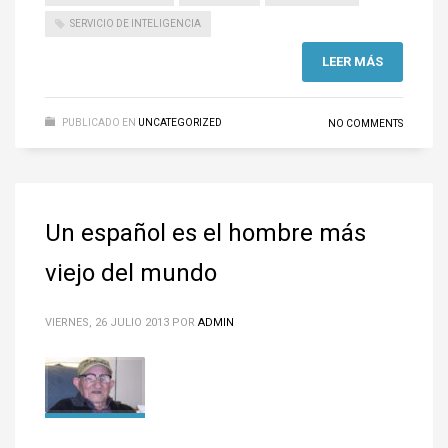
SERVICIO DE INTELIGENCIA
LEER MÁS
PUBLICADO EN
UNCATEGORIZED
NO COMMENTS
Un español es el hombre más
viejo del mundo
VIERNES, 26 JULIO 2013
POR
ADMIN