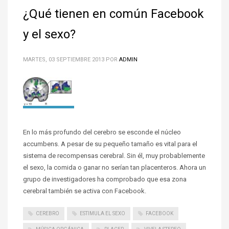
¿Qué tienen en común Facebook
y el sexo?
MARTES, 03 SEPTIEMBRE 2013
POR
ADMIN
En lo más profundo del cerebro se esconde el núcleo
accumbens. A pesar de su pequeño tamaño es vital para el
sistema de recompensas cerebral. Sin él, muy probablemente
el sexo, la comida o ganar no serían tan placenteros. Ahora un
grupo de investigadores ha comprobado que esa zona
cerebral también se activa con Facebook.
CEREBRO
ESTIMULA EL SEXO
FACEBOOK