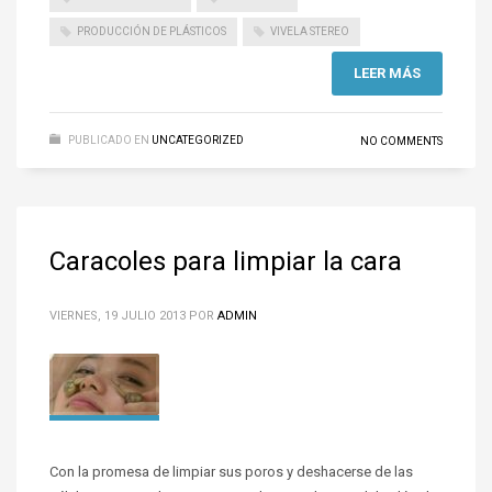
PRODUCCIÓN DE PLÁSTICOS
VIVELA STEREO
LEER MÁS
PUBLICADO EN
UNCATEGORIZED
NO COMMENTS
Caracoles para limpiar la cara
VIERNES, 19 JULIO 2013
POR
ADMIN
Con la promesa de limpiar sus poros y deshacerse de las