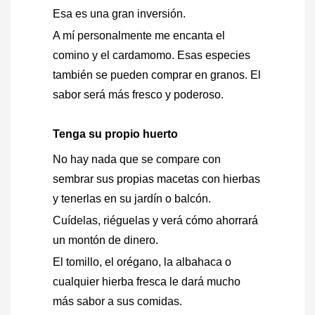
Esa es una gran inversión.
A mí personalmente me encanta el
comino y el cardamomo. Esas especies
también se pueden comprar en granos. El
sabor será más fresco y poderoso.
Tenga su propio huerto
No hay nada que se compare con
sembrar sus propias macetas con hierbas
y tenerlas en su jardín o balcón.
Cuídelas, riéguelas y verá cómo ahorrará
un montón de dinero.
El tomillo, el orégano, la albahaca o
cualquier hierba fresca le dará mucho
más sabor a sus comidas.