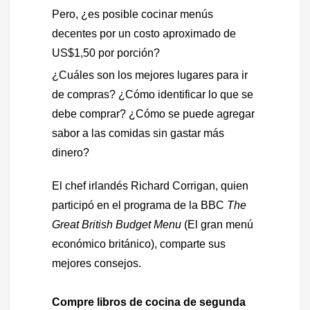
Pero, ¿es posible cocinar menús
decentes por un costo aproximado de
US$1,50 por porción?
¿Cuáles son los mejores lugares para ir
de compras? ¿Cómo identificar lo que se
debe comprar? ¿Cómo se puede agregar
sabor a las comidas sin gastar más
dinero?
El chef irlandés Richard Corrigan, quien
participó en el programa de la BBC
The
Great British Budget Menu
(El gran menú
económico británico), comparte sus
mejores consejos.
Compre libros de cocina de segunda