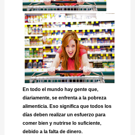
En todo el mundo hay gente que,
diariamente, se enfrenta a la pobreza
alimenticia. Eso significa que todos los
días deben realizar un esfuerzo para
comer bien y nutrirse lo suficiente,
debido a la falta de dinero.