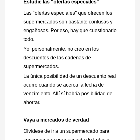
Estudie las "ofertas especiales"
Las "ofertas especiales" que ofrecen los
supermercados son bastante confusas y
engañosas. Por eso, hay que cuestionarlo
todo.
Yo, personalmente, no creo en los
descuentos de las cadenas de
supermercados.
La única posibilidad de un descuento real
ocurre cuando se acerca la fecha de
vencimiento. Allí sí habría posibilidad de
ahorrar.
Vaya a mercados de verdad
Olvídese de ir a un supermercado para
conseguir una gran canasta de frutas o