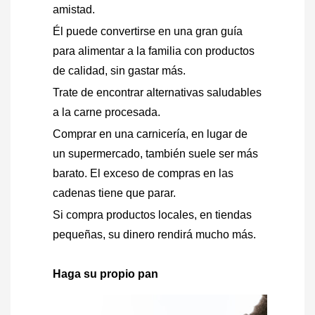
amistad.
Él puede convertirse en una gran guía
para alimentar a la familia con productos
de calidad, sin gastar más.
Trate de encontrar alternativas saludables
a la carne procesada.
Comprar en una carnicería, en lugar de
un supermercado, también suele ser más
barato. El exceso de compras en las
cadenas tiene que parar.
Si compra productos locales, en tiendas
pequeñas, su dinero rendirá mucho más.
Haga su propio pan