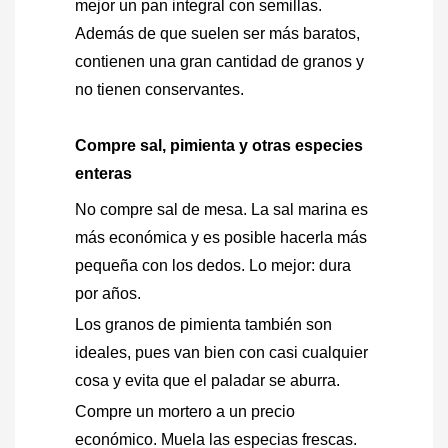
mejor un pan integral con semillas.
Además de que suelen ser más baratos,
contienen una gran cantidad de granos y
no tienen conservantes.
Compre sal, pimienta y otras especies
enteras
No compre sal de mesa. La sal marina es
más económica y es posible hacerla más
pequeña con los dedos. Lo mejor: dura
por años.
Los granos de pimienta también son
ideales, pues van bien con casi cualquier
cosa y evita que el paladar se aburra.
Compre un mortero a un precio
económico. Muela las especias frescas.