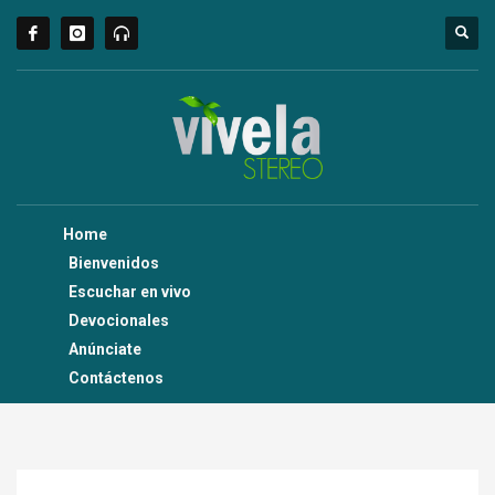
Home
Bienvenidos
Escuchar en vivo
Devocionales
Anúnciate
Contáctenos