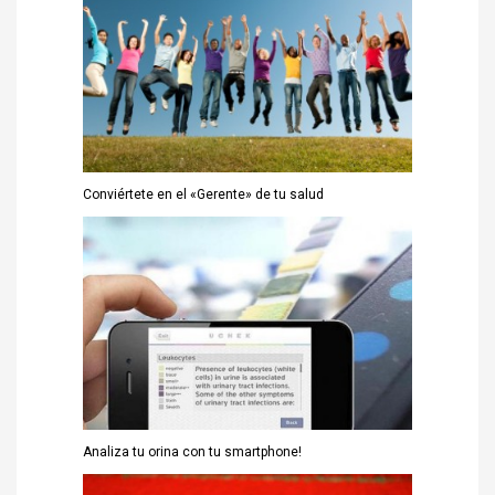
Conviértete en el «Gerente» de tu salud
Analiza tu orina con tu smartphone!