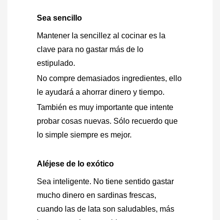
Sea sencillo
Mantener la sencillez al cocinar es la
clave para no gastar más de lo
estipulado.
No compre demasiados ingredientes, ello
le ayudará a ahorrar dinero y tiempo.
También es muy importante que intente
probar cosas nuevas. Sólo recuerdo que
lo simple siempre es mejor.
Aléjese de lo exótico
Sea inteligente. No tiene sentido gastar
mucho dinero en sardinas frescas,
cuando las de lata son saludables, más