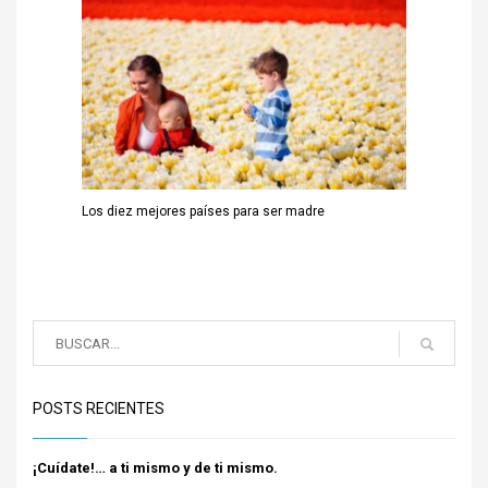
Los diez mejores países para ser madre
POSTS RECIENTES
¡Cuídate!… a ti mismo y de ti mismo.