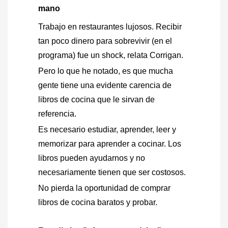
mano
Trabajo en restaurantes lujosos. Recibir
tan poco dinero para sobrevivir (en el
programa) fue un shock, relata Corrigan.
Pero lo que he notado, es que mucha
gente tiene una evidente carencia de
libros de cocina que le sirvan de
referencia.
Es necesario estudiar, aprender, leer y
memorizar para aprender a cocinar. Los
libros pueden ayudarnos y no
necesariamente tienen que ser costosos.
No pierda la oportunidad de comprar
libros de cocina baratos y probar.