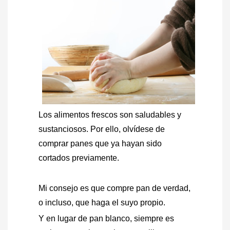
Los alimentos frescos son saludables y
sustanciosos. Por ello, olvídese de
comprar panes que ya hayan sido
cortados previamente.
Mi consejo es que compre pan de verdad,
o incluso, que haga el suyo propio.
Y en lugar de pan blanco, siempre es