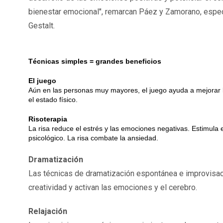
bienestar emocional", remarcan Páez y Zamorano, especia
Gestalt.
Técnicas simples = grandes beneficios
El juego
Aún en las personas muy mayores, el juego ayuda a mejorar l
el estado físico.
Risoterapia
La risa reduce el estrés y las emociones negativas. Estimula e
psicológico. La risa combate la ansiedad.
Dramatización
Las técnicas de dramatización espontánea e improvisaci
creatividad y activan las emociones y el cerebro.
Relajación