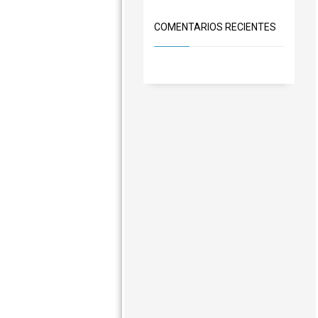
COMENTARIOS RECIENTES