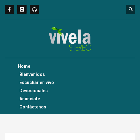
Home
Bienvenidos
Escuchar en vivo
Devocionales
Anúnciate
Contáctenos