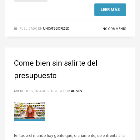
LEER MÁS
PUBLICADO EN
UNCATEGORIZED
NO COMMENTS
Come bien sin salirte del
presupuesto
MIÉRCOLES, 07 AGOSTO 2013
POR
ADMIN
En todo el mundo hay gente que, diariamente, se enfrenta a la