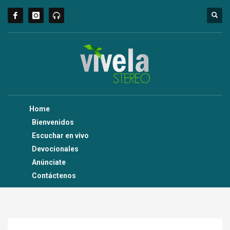
Home
Bienvenidos
Escuchar en vivo
Devocionales
Anúnciate
Contáctenos