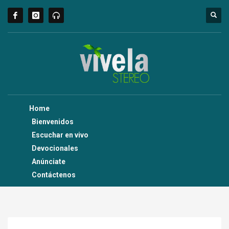
Home
Bienvenidos
Escuchar en vivo
Devocionales
Anúnciate
Contáctenos