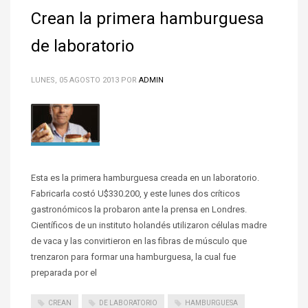
Crean la primera hamburguesa
de laboratorio
LUNES, 05 AGOSTO 2013
POR
ADMIN
Esta es la primera hamburguesa creada en un laboratorio.
Fabricarla costó U$330.200, y este lunes dos críticos
gastronómicos la probaron ante la prensa en Londres.
Científicos de un instituto holandés utilizaron células madre
de vaca y las convirtieron en las fibras de músculo que
trenzaron para formar una hamburguesa, la cual fue
preparada por el
CREAN
DE LABORATORIO
HAMBURGUESA