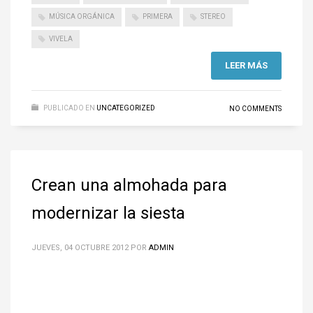
MÚSICA ORGÁNICA
PRIMERA
STEREO
VIVELA
LEER MÁS
PUBLICADO EN
UNCATEGORIZED
NO COMMENTS
Crean una almohada para
modernizar la siesta
JUEVES, 04 OCTUBRE 2012
POR
ADMIN