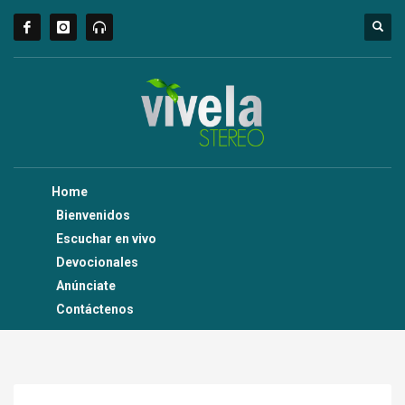
Home
Bienvenidos
Escuchar en vivo
Devocionales
Anúnciate
Contáctenos