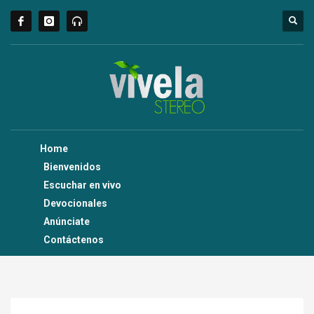
Home
Bienvenidos
Escuchar en vivo
Devocionales
Anúnciate
Contáctenos