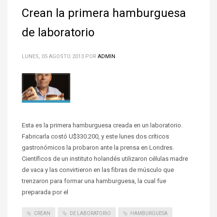
Crean la primera hamburguesa
de laboratorio
LUNES, 05 AGOSTO 2013
POR
ADMIN
Esta es la primera hamburguesa creada en un laboratorio.
Fabricarla costó U$330.200, y este lunes dos críticos
gastronómicos la probaron ante la prensa en Londres.
Científicos de un instituto holandés utilizaron células madre
de vaca y las convirtieron en las fibras de músculo que
trenzaron para formar una hamburguesa, la cual fue
preparada por el
CREAN
DE LABORATORIO
HAMBURGUESA