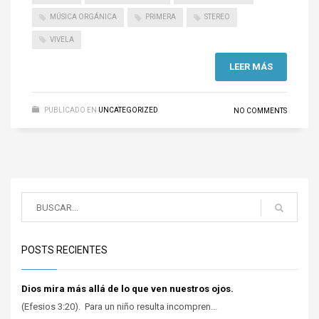
MÚSICA ORGÁNICA
PRIMERA
STEREO
VIVELA
LEER MÁS
PUBLICADO EN
UNCATEGORIZED
NO COMMENTS
POSTS RECIENTES
Dios mira más allá de lo que ven nuestros ojos.
(Efesios 3:20). Para un niño resulta incompren...