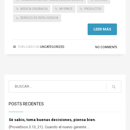
MÚSICA ORGÁNICA
MY SPACE
PRODUCTOS
SERVICIO DE INTELIGENCIA
LEER MÁS
PUBLICADO EN
UNCATEGORIZED
NO COMMENTS
POSTS RECIENTES
Sé sabio, toma buenas decisiones, piensa bien.
(Proverbios 3:13, 21). Cuando el nuevo gerente ...