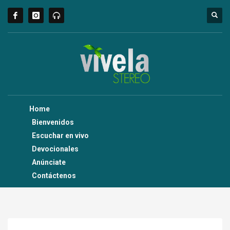
Home
Bienvenidos
Escuchar en vivo
Devocionales
Anúnciate
Contáctenos