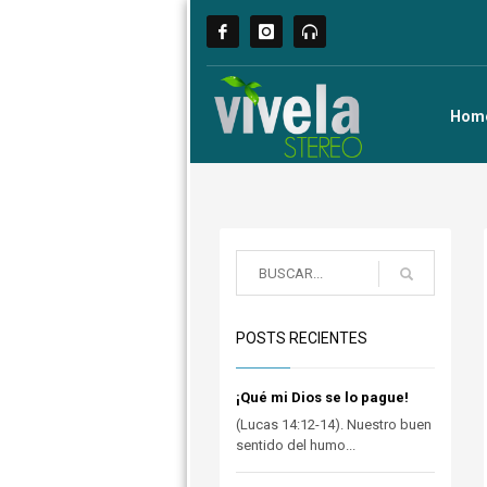
Hom
POSTS RECIENTES
¡Qué mi Dios se lo pague!
(Lucas 14:12-14). Nuestro buen
sentido del humo...