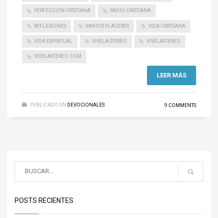
PERFECCIÓN CRISTIANA
RADIO CRISTIANA
REFLEXIONES
SANTOS PLACERES
VIDA CRISTIANA
VIDA ESPIRITUAL
VIVELA STEREO
VIVELASTEREO
VIVELASTEREO.COM
LEER MÁS
PUBLICADO EN
DEVOCIONALES
9 COMMENTS
POSTS RECIENTES