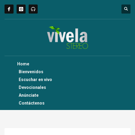
Home
Bienvenidos
Escuchar en vivo
Devocionales
Anúnciate
Contáctenos