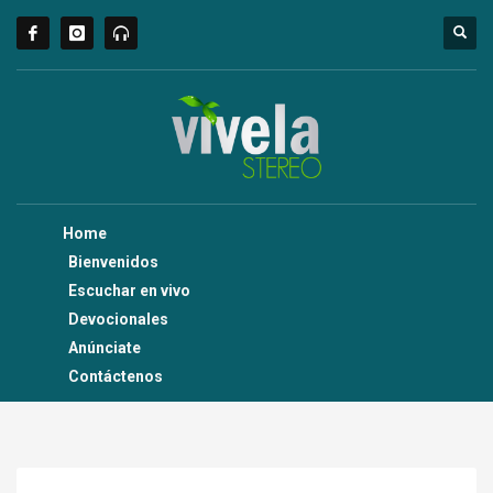
Home
Bienvenidos
Escuchar en vivo
Devocionales
Anúnciate
Contáctenos