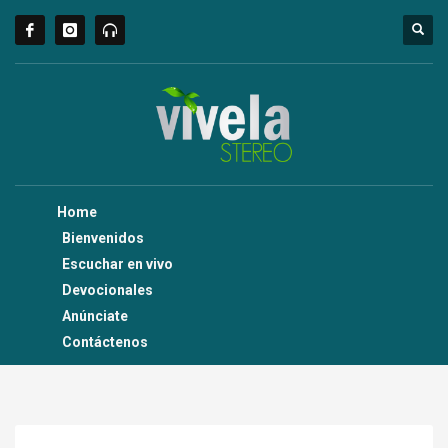
Home
Bienvenidos
Escuchar en vivo
Devocionales
Anúnciate
Contáctenos