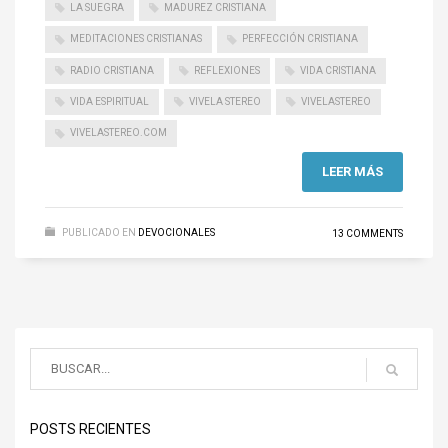
LA SUEGRA
MADUREZ CRISTIANA
MEDITACIONES CRISTIANAS
PERFECCIÓN CRISTIANA
RADIO CRISTIANA
REFLEXIONES
VIDA CRISTIANA
VIDA ESPIRITUAL
VIVELA STEREO
VIVELASTEREO
VIVELASTEREO.COM
LEER MÁS
PUBLICADO EN
DEVOCIONALES
13 COMMENTS
POSTS RECIENTES