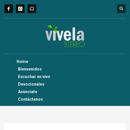
Home
Bienvenidos
Escuchar en vivo
Devocionales
Anúnciate
Contáctenos