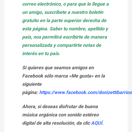
correo electrónico, o para que le llegue a
un amigo, suscríbete a nuestro boletín
gratuito en la parte superior derecha de
esta página. Saber tu nombre, apellido y
país, nos permitirá escribirte de manera
personalizada y compartirte notas de
interés en tu país.
Si quieres que seamos amigos en
Facebook sólo marca «Me gusta» en la
siguiente
página:
https://www.facebook.com/donizettibarrios
Ahora, si deseas disfrutar de buena
música orgánica con sonido estéreo
digital de alta resolución, da clic
AQUÍ.