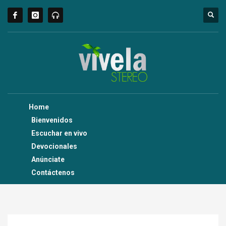
Home
Bienvenidos
Escuchar en vivo
Devocionales
Anúnciate
Contáctenos