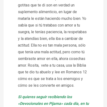
gotitas que te di son en verdad un
suplemento alimenticio, en lugar de
matarla le están haciendo mucho bien. Yo
sabía que si tú tratabas con amor a tu
suegra, le tenías paciencia, la respetabas
y la atendías bien, ella iba a cambiar de
actitud. Ella no es tan mala persona, sólo
que tenía una mala actitud, pero como tú
sembraste amor en ella, ahora cosechas
amor. Rosita, vete a tu casa, usa la Biblia
que te dio tu abuelo y lee en Romanos 12
cómo es que se trata a los enemigos y
cómo se les convierte en amigos.
Si quieres seguir recibiendo los
«Devocionales en Pijama» cada día, en tu