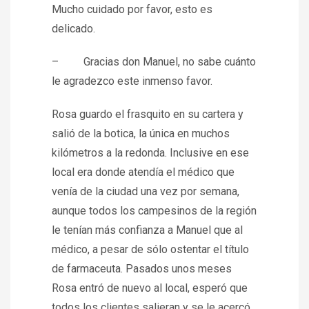
Mucho cuidado por favor, esto es
delicado.
– Gracias don Manuel, no sabe cuánto
le agradezco este inmenso favor.
Rosa guardo el frasquito en su cartera y
salió de la botica, la única en muchos
kilómetros a la redonda. Inclusive en ese
local era donde atendía el médico que
venía de la ciudad una vez por semana,
aunque todos los campesinos de la región
le tenían más confianza a Manuel que al
médico, a pesar de sólo ostentar el título
de farmaceuta. Pasados unos meses
Rosa entró de nuevo al local, esperó que
todos los clientes salieran y se le acercó