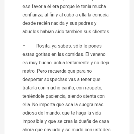
ese favor a él era porque le tenía mucha
confianza, al fin y al cabo a ella la conocía
desde recién nacida y sus padres y
abuelos habían sido también sus clientes.
– Rosita, ya sabes, sólo le pones
estas gotitas en las comidas. El veneno
es muy bueno, actúa lentamente y no deja
rastro. Pero recuerda que para no
despertar sospechas vas a tener que
tratarla con mucho cariño, con respeto,
teniéndole paciencia, siendo atenta con
ella. No importa que sea la suegra más
odiosa del mundo, que te haga la vida
imposible y que se crea la dueña de casa
ahora que enviudó y se mudó con ustedes.