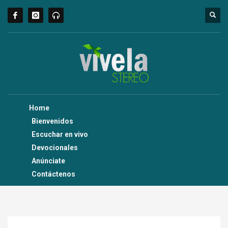
Home
Bienvenidos
Escuchar en vivo
Devocionales
Anúnciate
Contáctenos