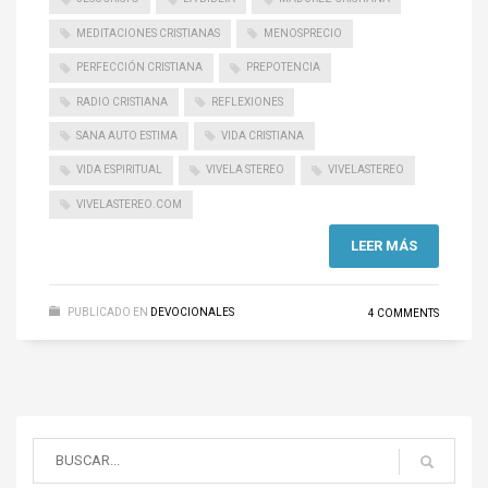
MEDITACIONES CRISTIANAS
MENOSPRECIO
PERFECCIÓN CRISTIANA
PREPOTENCIA
RADIO CRISTIANA
REFLEXIONES
SANA AUTO ESTIMA
VIDA CRISTIANA
VIDA ESPIRITUAL
VIVELA STEREO
VIVELASTEREO
VIVELASTEREO.COM
LEER MÁS
PUBLICADO EN
DEVOCIONALES
4 COMMENTS