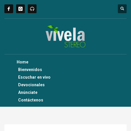
Home
Bienvenidos
Escuchar en vivo
Devocionales
Anúnciate
Contáctenos