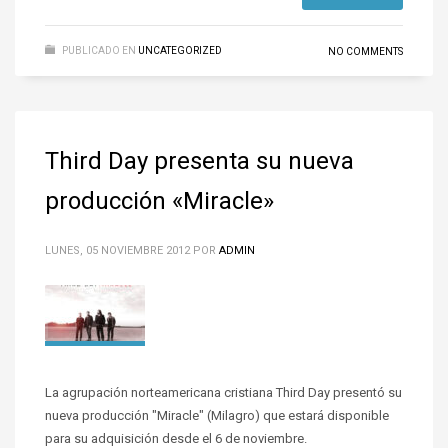
PUBLICADO EN
UNCATEGORIZED
NO COMMENTS
Third Day presenta su nueva
producción «Miracle»
LUNES, 05 NOVIEMBRE 2012
POR
ADMIN
La agrupación norteamericana cristiana Third Day presentó su
nueva producción "Miracle" (Milagro) que estará disponible
para su adquisición desde el 6 de noviembre.