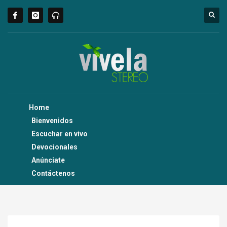
Home
Bienvenidos
Escuchar en vivo
Devocionales
Anúnciate
Contáctenos