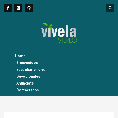
Home
Bienvenidos
Escuchar en vivo
Devocionales
Anúnciate
Contáctenos