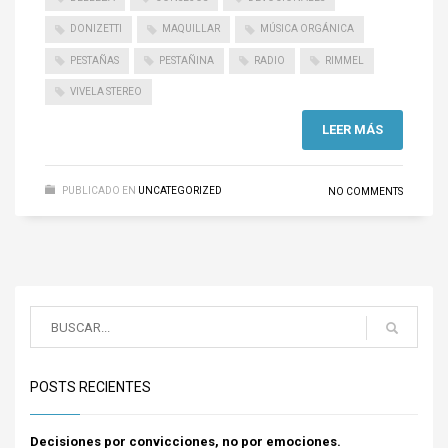
DONIZETTI
MAQUILLAR
MÚSICA ORGÁNICA
PESTAÑAS
PESTAÑINA
RADIO
RIMMEL
VIVELA STEREO
LEER MÁS
PUBLICADO EN
UNCATEGORIZED
NO COMMENTS
POSTS RECIENTES
Decisiones por convicciones, no por emociones.