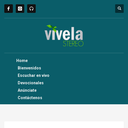
Home
Bienvenidos
Escuchar en vivo
Devocionales
Anúnciate
Contáctenos