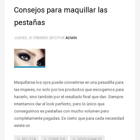
Consejos para maquillar las
pestañas
JUEVES, 21 FEBRERO 2013
POR
ADMIN
Maquillarse los ojos puede convertirse en una pesadilla para
las mujeres, no solo por los productos que escogemos para
hacerlo, sino también por el resultado final que dan. Siempre
intentamos dar el look perfecto, pero lo único que
conseguimos es pestañas con mucho volumen pero
completamente pegadas. Es cierto que para cada necesidad
existe un
BELLEZA
CONSEJOS
DEVOCIONALES