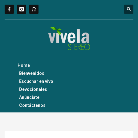
Home
Bienvenidos
Escuchar en vivo
Devocionales
Anúnciate
Contáctenos