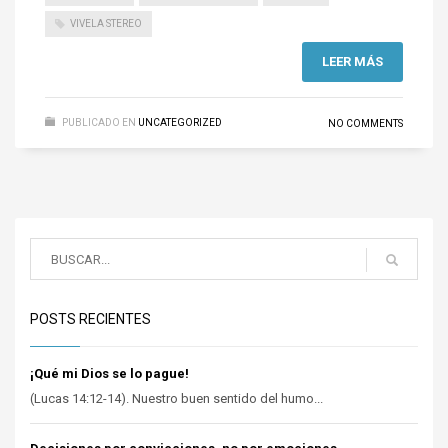
VIVELA STEREO
LEER MÁS
PUBLICADO EN
UNCATEGORIZED
NO COMMENTS
POSTS RECIENTES
¡Qué mi Dios se lo pague!
(Lucas 14:12-14). Nuestro buen sentido del humo...